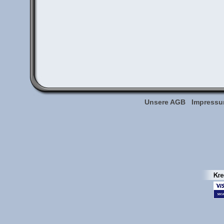
Unsere AGB
Impress