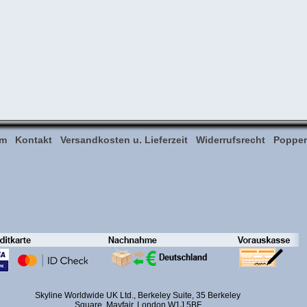
um
Kontakt
Versandkosten u. Lieferzeit
Widerrufsrecht
Popper