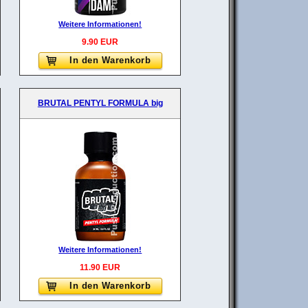
Weitere Informationen!
9.90 EUR
In den Warenkorb
BRUTAL PENTYL FORMULA big
Weitere Informationen!
11.90 EUR
In den Warenkorb