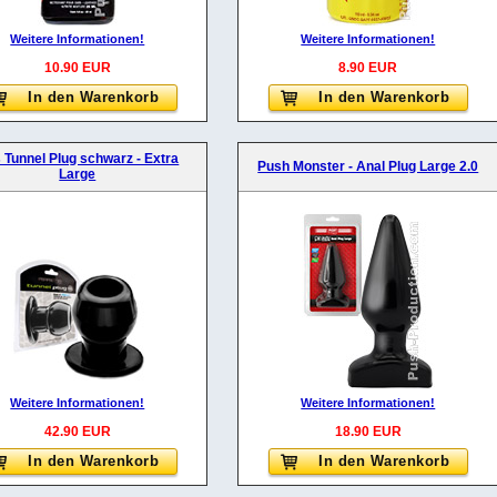
Weitere Informationen!
Weitere Informationen!
10.90 EUR
8.90 EUR
In den Warenkorb
In den Warenkorb
 Tunnel Plug schwarz - Extra
Push Monster - Anal Plug Large 2.0
Large
Weitere Informationen!
Weitere Informationen!
42.90 EUR
18.90 EUR
In den Warenkorb
In den Warenkorb