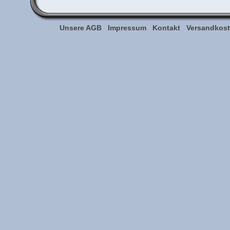
Unsere AGB
Impressum
Kontakt
Versandkoste