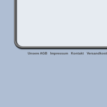
Unsere AGB
Impressum
Kontakt
Versandkoste