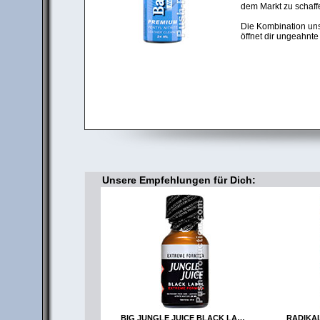
dem Markt zu schaff
Die Kombination un
öffnet dir ungeahnte
Unsere Empfehlungen für Dich:
BIG JUNGLE JUICE BLACK LABEL
RADIKAL 