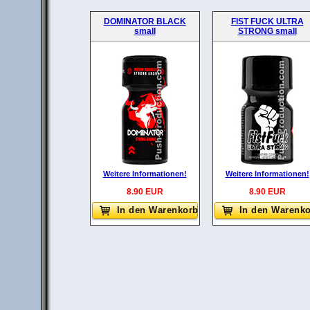
DOMINATOR BLACK
FIST FUCK ULTRA
small
STRONG small
Weitere Informationen!
Weitere Informationen!
8.90 EUR
8.90 EUR
In den Warenkorb
In den Warenk