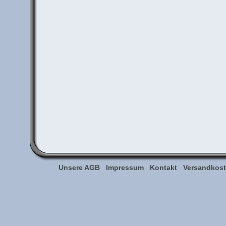
Unsere AGB
Impressum
Kontakt
Versandkoste